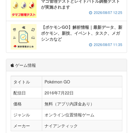
マゴ管理テストとレイドバトル調整テスト
が実施されます
2026/08/07 12:25
【ポケモンGO】解析情報｜最新データ、新
ポケモン、新技、イベント、タスク、メガ
シンカなど
2026/08/07 11:35
ゲーム情報
タイトル
Pokémon GO
配信日
2016年7月22日
価格
無料（アプリ内課金あり）
ジャンル
オンライン位置情報ゲーム
メーカー
ナイアンティック